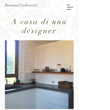
Ramona Cadenazzi
A casa di una
designer